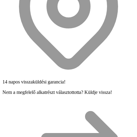
14 napos visszaküldési garancia!
Nem a megfelelő alkatrészt választottotta? Küldje vissza!